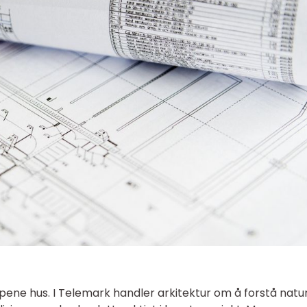
pene hus. I Telemark handler arkitektur om å forstå natur