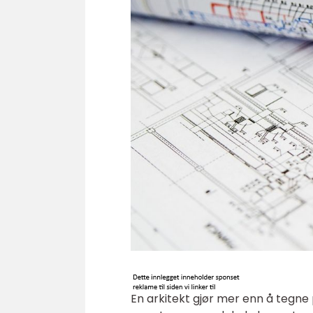
En arkitekt gjør mer enn å tegne 