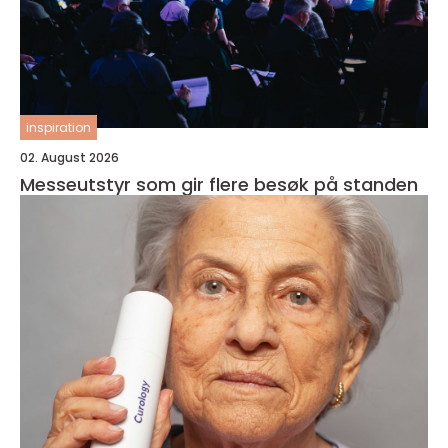
inspiration
02. August 2026
Messeutstyr som gir flere besøk på standen