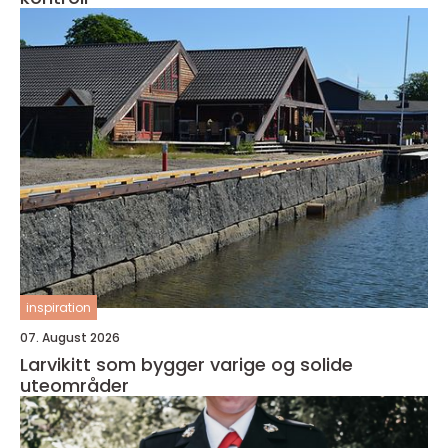
inspiration
07. August 2026
Larvikitt som bygger varige og solide
uteområder