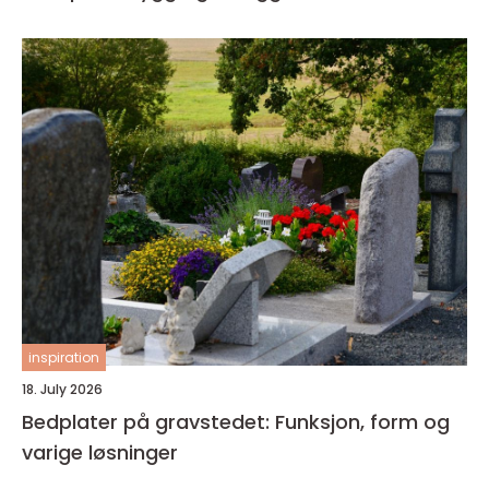
inspiration
18. July 2026
Bedplater på gravstedet: Funksjon, form og
varige løsninger