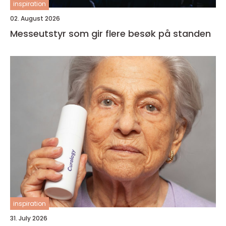
inspiration
02. August 2026
Messeutstyr som gir flere besøk på standen
inspiration
31. July 2026