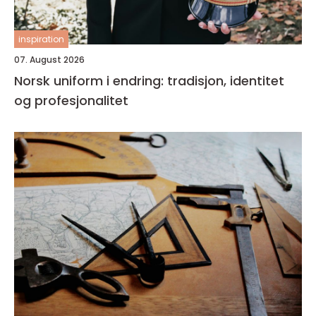
inspiration
07. August 2026
Norsk uniform i endring: tradisjon, identitet
og profesjonalitet