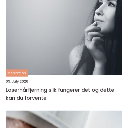
inspiration
09. July 2026
Laserhårfjerning slik fungerer det og dette
kan du forvente