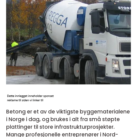
Betong er et av de viktigste byggematerialene
i Norge i dag, og brukes i alt fra små støpte
plattinger til store infrastrukturprosjekter.
Mange profesjonelle entreprenører i Nord-