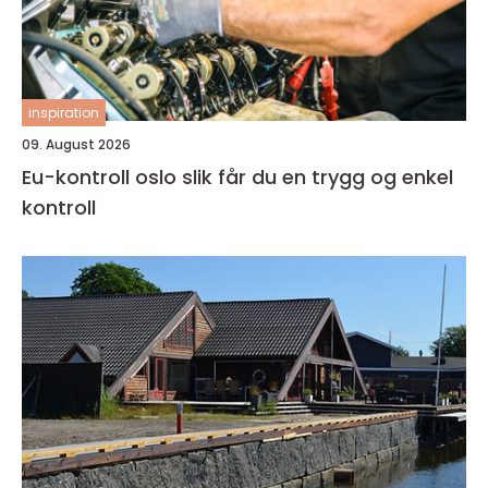
inspiration
09. August 2026
Eu-kontroll oslo slik får du en trygg og enkel
kontroll