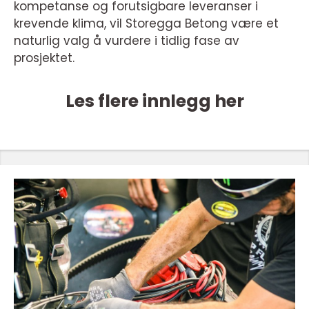
kompetanse og forutsigbare leveranser i
krevende klima, vil Storegga Betong være et
naturlig valg å vurdere i tidlig fase av
prosjektet.
Les flere innlegg her