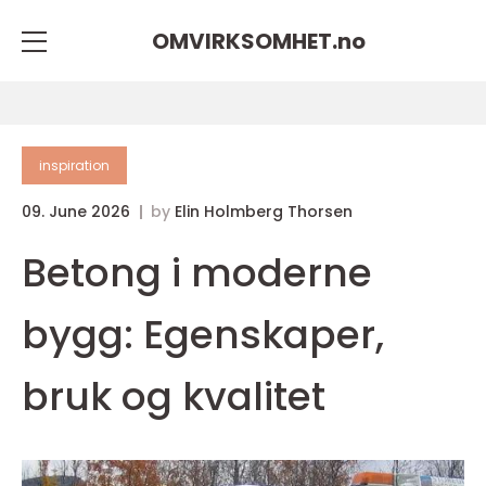
OMVIRKSOMHET.
no
inspiration
09. June 2026
by
Elin Holmberg Thorsen
Betong i moderne
bygg: Egenskaper,
bruk og kvalitet