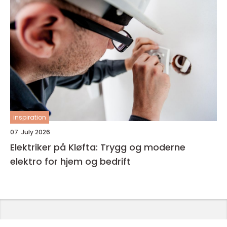
inspiration
07. July 2026
Elektriker på Kløfta: Trygg og moderne
elektro for hjem og bedrift