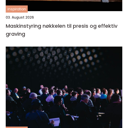
inspiration
03. August 2026
Maskinstyring nøkkelen til presis og effektiv
graving