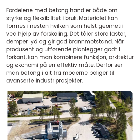
Fordelene med betong handler både om
styrke og fleksibilitet i bruk. Materialet kan
formes i nesten hvilken som helst geometri
ved hjelp av forskaling. Det tåler store laster,
demper lyd og gir god brannmotstand. Når
produsent og utførende planlegger godt i
forkant, kan man kombinere funksjon, arkitektur
og økonomi på en effektiv måte. Derfor ser
man betong i alt fra moderne boliger til
avanserte industriprosjekter.