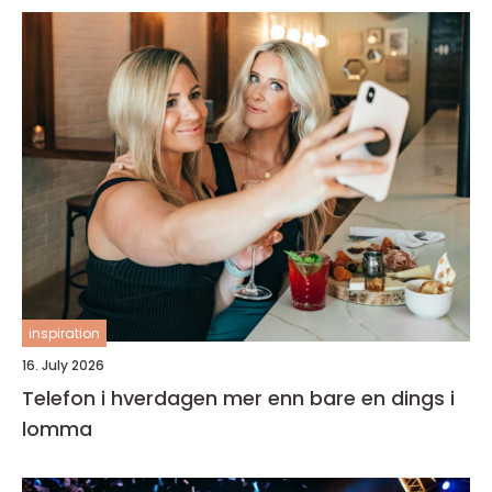
inspiration
16. July 2026
Telefon i hverdagen mer enn bare en dings i
lomma