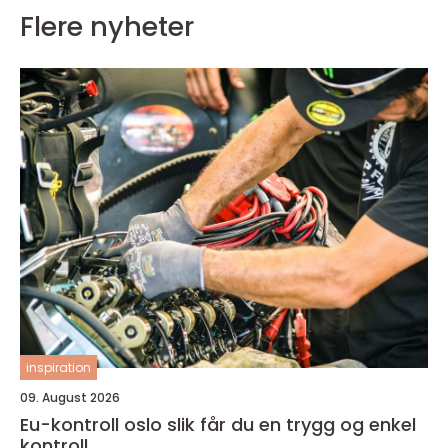
Flere nyheter
inspiration
09. August 2026
Eu-kontroll oslo slik får du en trygg og enkel
kontroll