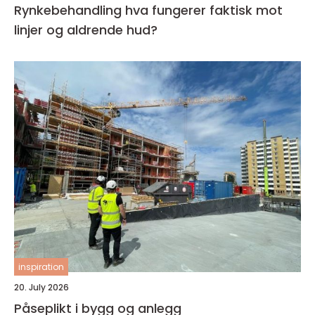
Rynkebehandling hva fungerer faktisk mot
linjer og aldrende hud?
inspiration
20. July 2026
Påseplikt i bygg og anlegg