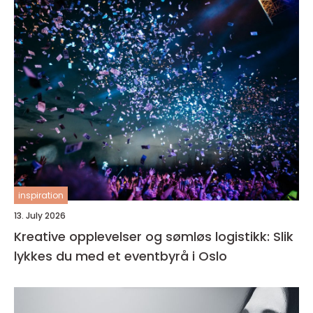
inspiration
13. July 2026
Kreative opplevelser og sømløs logistikk: Slik
lykkes du med et eventbyrå i Oslo