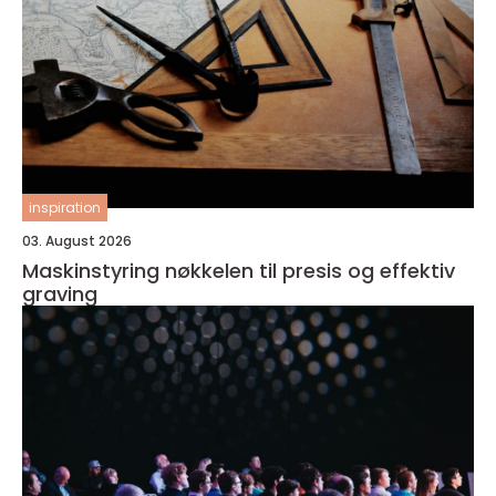
inspiration
03. August 2026
Maskinstyring nøkkelen til presis og effektiv
graving