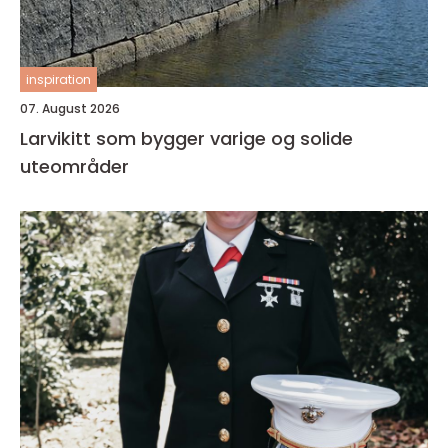
inspiration
07. August 2026
Larvikitt som bygger varige og solide
uteområder