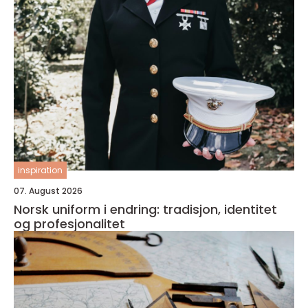
inspiration
07. August 2026
Norsk uniform i endring: tradisjon, identitet
og profesjonalitet