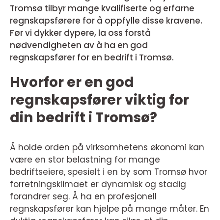
Tromsø tilbyr mange kvalifiserte og erfarne
regnskapsførere for å oppfylle disse kravene.
Før vi dykker dypere, la oss forstå
nødvendigheten av å ha en god
regnskapsfører for en bedrift i Tromsø.
Hvorfor er en god
regnskapsfører viktig for
din bedrift i Tromsø?
Å holde orden på virksomhetens økonomi kan
være en stor belastning for mange
bedriftseiere, spesielt i en by som Tromsø hvor
forretningsklimaet er dynamisk og stadig
forandrer seg. Å ha en profesjonell
regnskapsfører kan hjelpe på mange måter. En