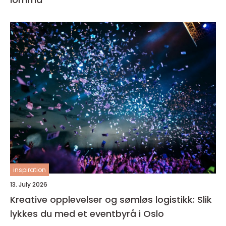
inspiration
13. July 2026
Kreative opplevelser og sømløs logistikk: Slik
lykkes du med et eventbyrå i Oslo