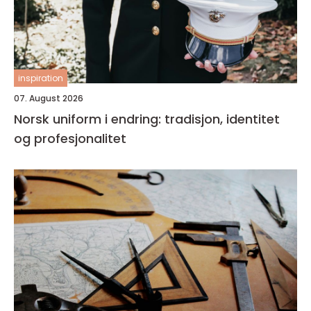
inspiration
07. August 2026
Norsk uniform i endring: tradisjon, identitet
og profesjonalitet