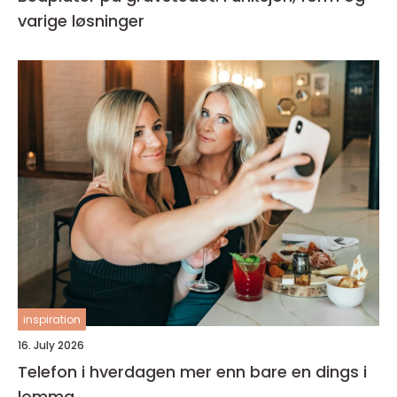
varige løsninger
inspiration
16. July 2026
Telefon i hverdagen mer enn bare en dings i
lomma