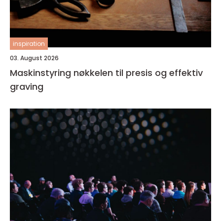
inspiration
03. August 2026
Maskinstyring nøkkelen til presis og effektiv
graving