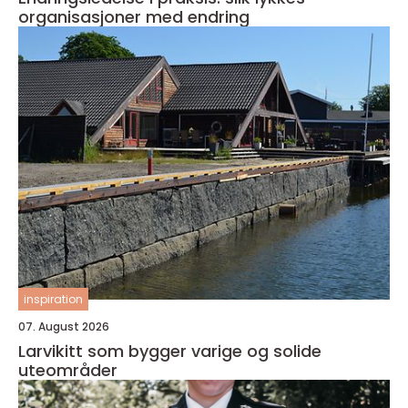
organisasjoner med endring
inspiration
07. August 2026
Larvikitt som bygger varige og solide
uteområder