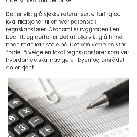
diversifisert kompetanse.
Det er viktig å sjekke referanser, erfaring og
kvalifikasjoner til enhver potensiell
regnskapsfører. Økonomi er ryggraden i en
bedrift, og derfor er det utrolig viktig å finne
noen man kan stole på. Det kan være en stor
fordel å velge en lokal regnskapsfører som vet
hvordan de skal navigere i byen og området
de er kjent i.