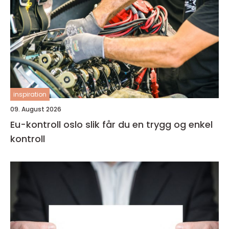
inspiration
09. August 2026
Eu-kontroll oslo slik får du en trygg og enkel
kontroll