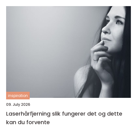
inspiration
09. July 2026
Laserhårfjerning slik fungerer det og dette
kan du forvente