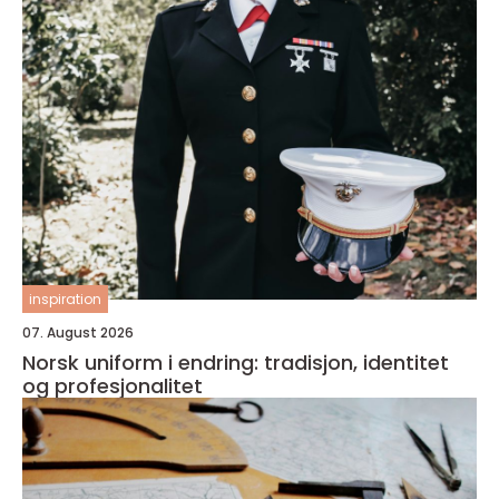
inspiration
07. August 2026
Norsk uniform i endring: tradisjon, identitet
og profesjonalitet