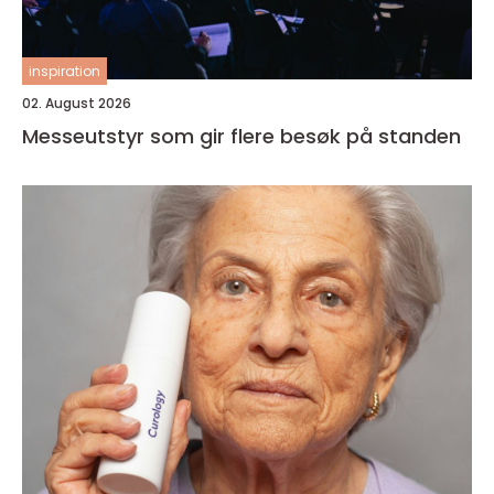
inspiration
02. August 2026
Messeutstyr som gir flere besøk på standen