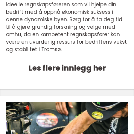
ideelle regnskapsføreren som vil hjelpe din
bedrift med å oppnå økonomisk suksess i
denne dynamiske byen. Sørg for å ta deg tid
til å gjøre grundig forskning og velge med
omhu, da en kompetent regnskapsfører kan
være en uvurderlig ressurs for bedriftens vekst
og stabilitet i Tromsø.
Les flere innlegg her