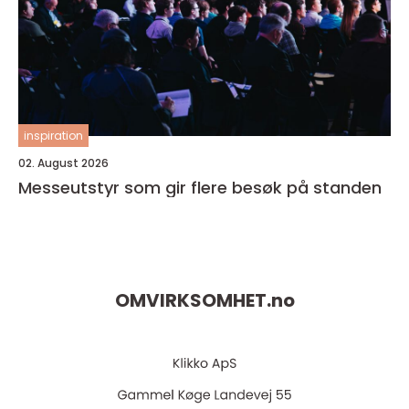
inspiration
02. August 2026
Messeutstyr som gir flere besøk på standen
OMVIRKSOMHET.
no