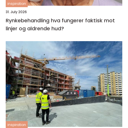
inspiration
31. July 2026
Rynkebehandling hva fungerer faktisk mot
linjer og aldrende hud?
inspiration