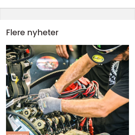
Flere nyheter