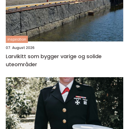
inspiration
07. August 2026
Larvikitt som bygger varige og solide
uteområder