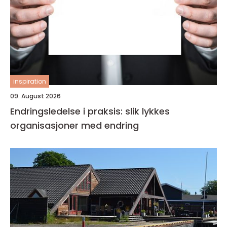
inspiration
09. August 2026
Endringsledelse i praksis: slik lykkes
organisasjoner med endring