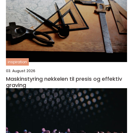
inspiration
03. August 2026
Maskinstyring nøkkelen til presis og effektiv
graving