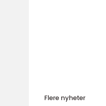
Flere nyheter