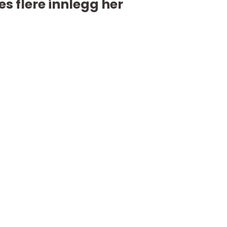
es flere innlegg her