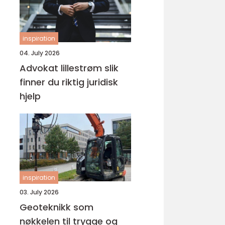
inspiration
04. July 2026
Advokat lillestrøm slik
finner du riktig juridisk
hjelp
inspiration
03. July 2026
Geoteknikk som
nøkkelen til trygge og