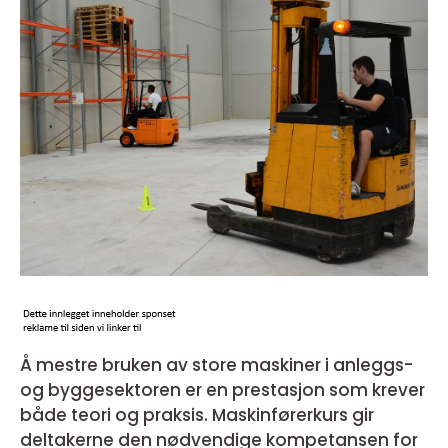
Å mestre bruken av store maskiner i anleggs-
og byggesektoren er en prestasjon som krever
både teori og praksis. Maskinførerkurs gir
deltakerne den nødvendige kompetansen for