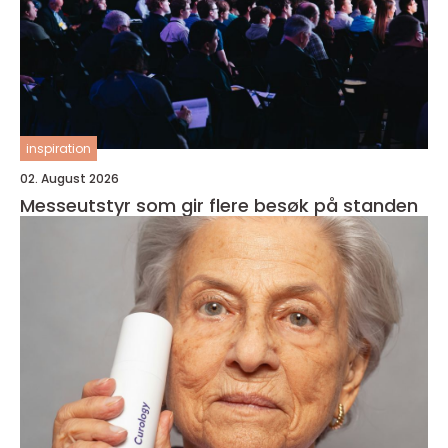
inspiration
02. August 2026
Messeutstyr som gir flere besøk på standen