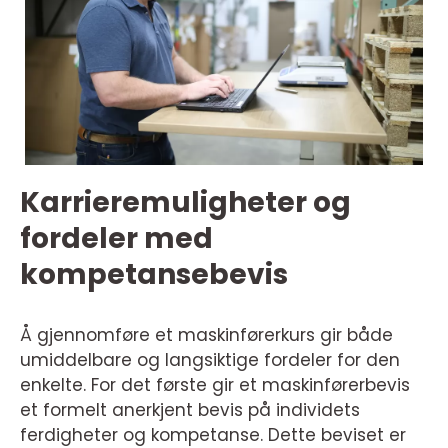
Karrieremuligheter og
fordeler med
kompetansebevis
Å gjennomføre et maskinførerkurs gir både
umiddelbare og langsiktige fordeler for den
enkelte. For det første gir et maskinførerbevis
et formelt anerkjent bevis på individets
ferdigheter og kompetanse. Dette beviset er