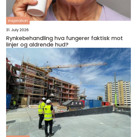
inspiration
31. July 2026
Rynkebehandling hva fungerer faktisk mot
linjer og aldrende hud?