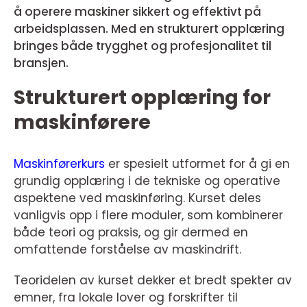
å operere maskiner sikkert og effektivt på
arbeidsplassen. Med en strukturert opplæring
bringes både trygghet og profesjonalitet til
bransjen.
Strukturert opplæring for
maskinførere
Maskinførerkurs
er spesielt utformet for å gi en
grundig opplæring i de tekniske og operative
aspektene ved maskinføring. Kurset deles
vanligvis opp i flere moduler, som kombinerer
både teori og praksis, og gir dermed en
omfattende forståelse av maskindrift.
Teoridelen av kurset dekker et bredt spekter av
emner, fra lokale lover og forskrifter til