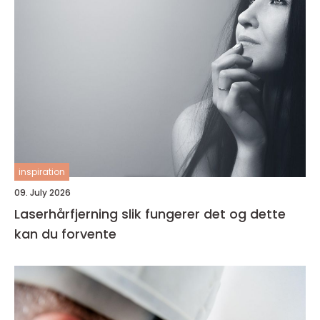
inspiration
09. July 2026
Laserhårfjerning slik fungerer det og dette
kan du forvente