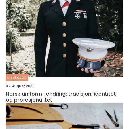
inspiration
07. August 2026
Norsk uniform i endring: tradisjon, identitet
og profesjonalitet