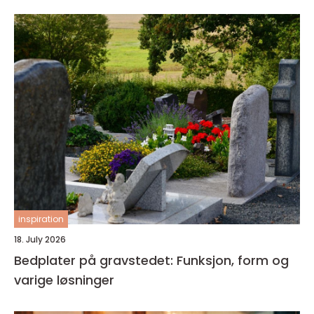
inspiration
18. July 2026
Bedplater på gravstedet: Funksjon, form og
varige løsninger