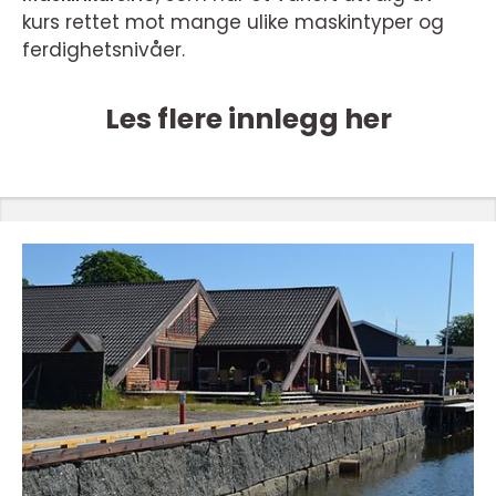
kurs rettet mot mange ulike maskintyper og
ferdighetsnivåer.
Les flere innlegg her