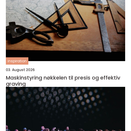
inspiration
03. August 2026
Maskinstyring nøkkelen til presis og effektiv
graving