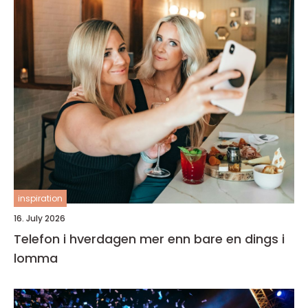
inspiration
16. July 2026
Telefon i hverdagen mer enn bare en dings i
lomma