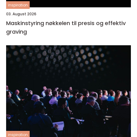
inspiration
03. August 2026
Maskinstyring nøkkelen til presis og effektiv
graving
inspiration