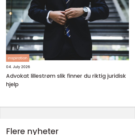
inspiration
04. July 2026
Advokat lillestrøm slik finner du riktig juridisk
hjelp
Flere nyheter