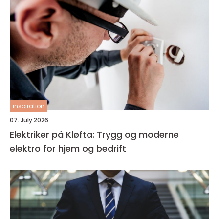
inspiration
07. July 2026
Elektriker på Kløfta: Trygg og moderne
elektro for hjem og bedrift