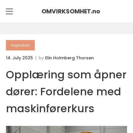
OMVIRKSOMHET.
no
inspiration
14. July 2025
by
Elin Holmberg Thorsen
Opplæring som åpner
dører: Fordelene med
maskinførerkurs