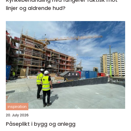
linjer og aldrende hud?
inspiration
20. July 2026
Påseplikt i bygg og anlegg