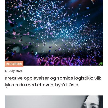
inspiration
13. July 2026
Kreative opplevelser og sømløs logistikk: Slik
lykkes du med et eventbyrå i Oslo