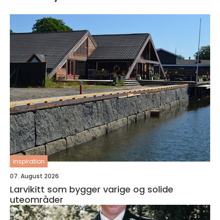
inspiration
07. August 2026
Larvikitt som bygger varige og solide
uteområder