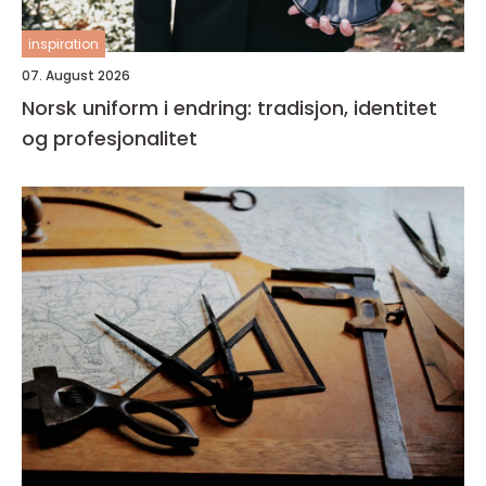
inspiration
07. August 2026
Norsk uniform i endring: tradisjon, identitet
og profesjonalitet