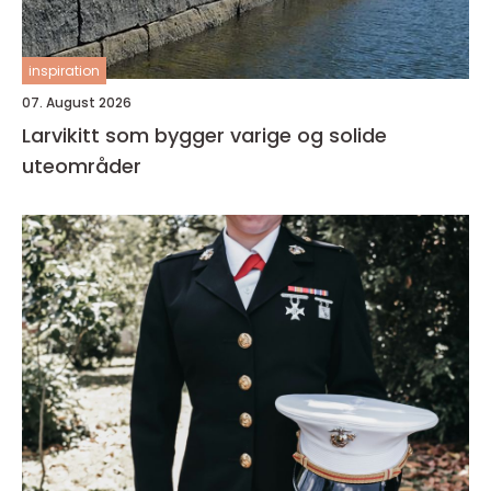
inspiration
07. August 2026
Larvikitt som bygger varige og solide
uteområder