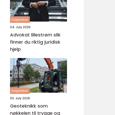
inspiration
04. July 2026
Advokat lillestrøm slik
finner du riktig juridisk
hjelp
inspiration
03. July 2026
Geoteknikk som
nøkkelen til trygge og