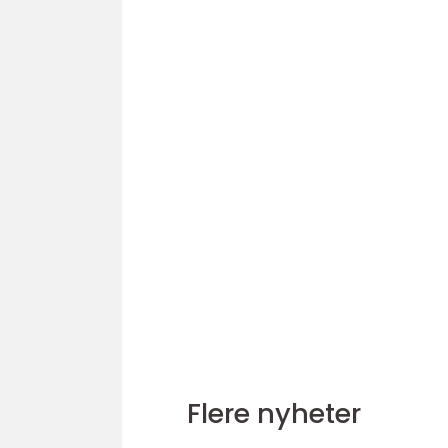
Flere nyheter