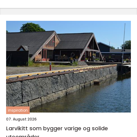
inspiration
07. August 2026
Larvikitt som bygger varige og solide
uteområder