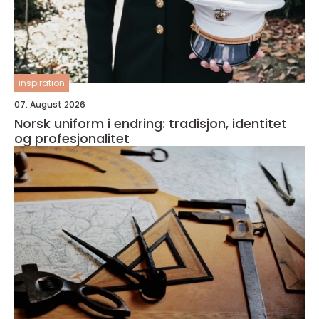
inspiration
07. August 2026
Norsk uniform i endring: tradisjon, identitet
og profesjonalitet