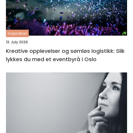
inspiration
13. July 2026
Kreative opplevelser og sømløs logistikk: Slik
lykkes du med et eventbyrå i Oslo