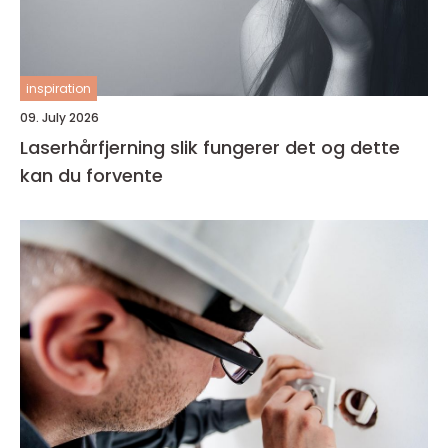
inspiration
09. July 2026
Laserhårfjerning slik fungerer det og dette
kan du forvente