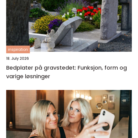
inspiration
18. July 2026
Bedplater på gravstedet: Funksjon, form og
varige løsninger