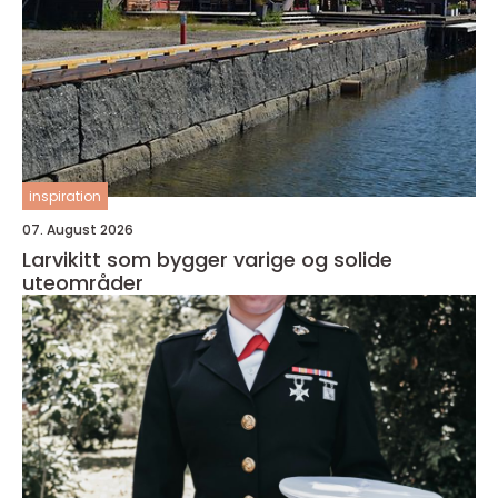
inspiration
07. August 2026
Larvikitt som bygger varige og solide
uteområder