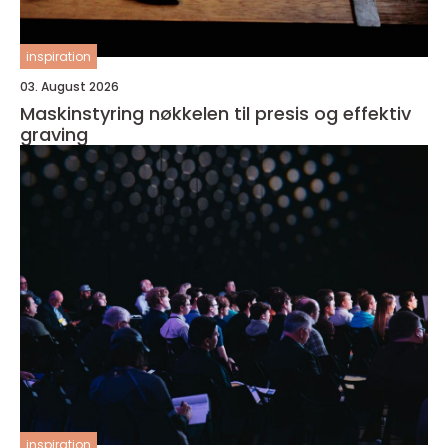
inspiration
03. August 2026
Maskinstyring nøkkelen til presis og effektiv
graving
inspiration