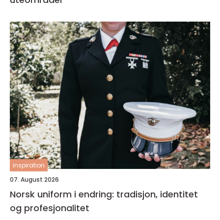
inspiration
07. August 2026
Norsk uniform i endring: tradisjon, identitet
og profesjonalitet