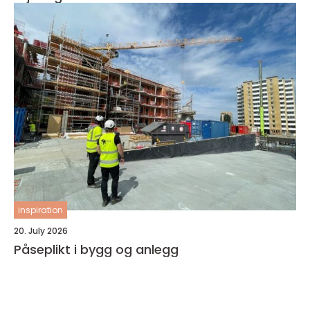
inspiration
20. July 2026
Påseplikt i bygg og anlegg