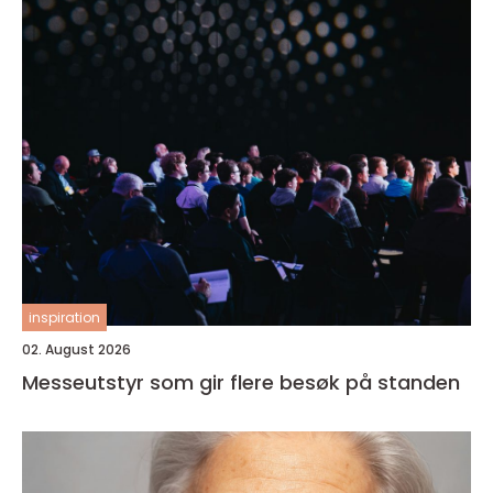
inspiration
02. August 2026
Messeutstyr som gir flere besøk på standen