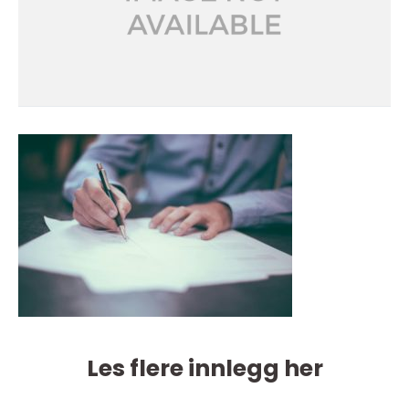
Les flere innlegg her