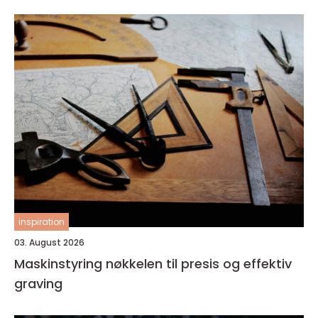
inspiration
03. August 2026
Maskinstyring nøkkelen til presis og effektiv
graving