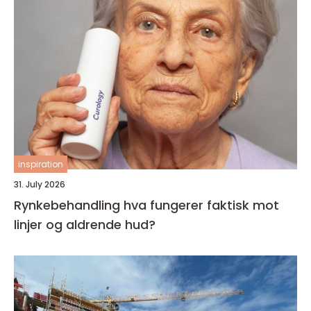
inspiration
31. July 2026
Rynkebehandling hva fungerer faktisk mot
linjer og aldrende hud?