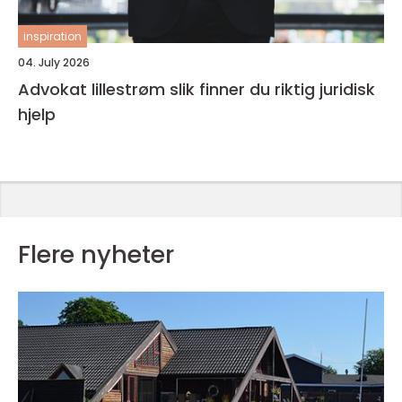
inspiration
04. July 2026
Advokat lillestrøm slik finner du riktig juridisk
hjelp
Flere nyheter