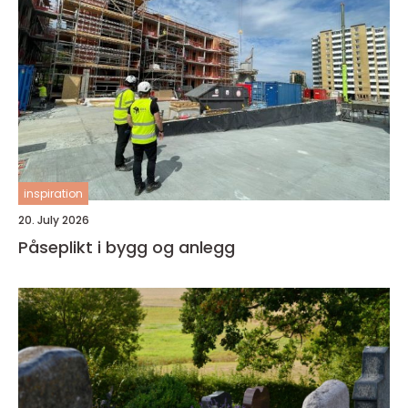
inspiration
20. July 2026
Påseplikt i bygg og anlegg