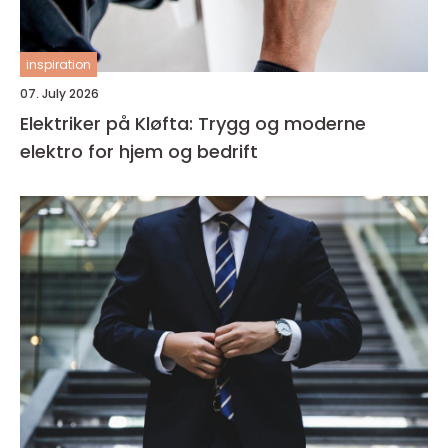
inspiration
07. July 2026
Elektriker på Kløfta: Trygg og moderne
elektro for hjem og bedrift