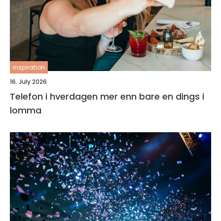
inspiration
16. July 2026
Telefon i hverdagen mer enn bare en dings i
lomma