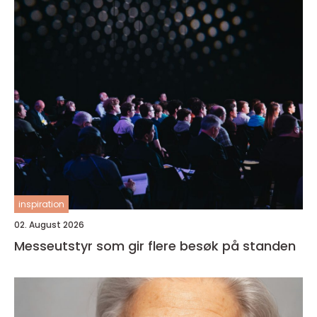
inspiration
02. August 2026
Messeutstyr som gir flere besøk på standen