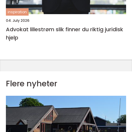
inspiration
04. July 2026
Advokat lillestrøm slik finner du riktig juridisk
hjelp
Flere nyheter