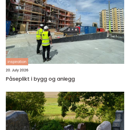
inspiration
20. July 2026
Påseplikt i bygg og anlegg