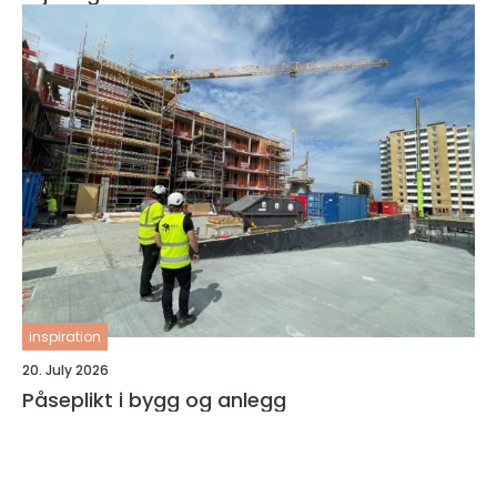
inspiration
20. July 2026
Påseplikt i bygg og anlegg