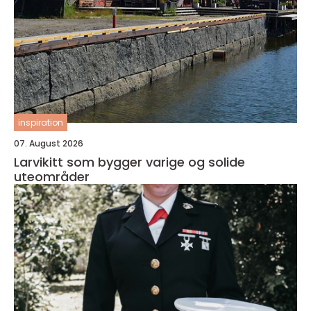
inspiration
07. August 2026
Larvikitt som bygger varige og solide
uteområder