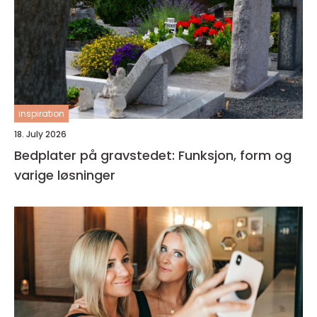
inspiration
18. July 2026
Bedplater på gravstedet: Funksjon, form og
varige løsninger