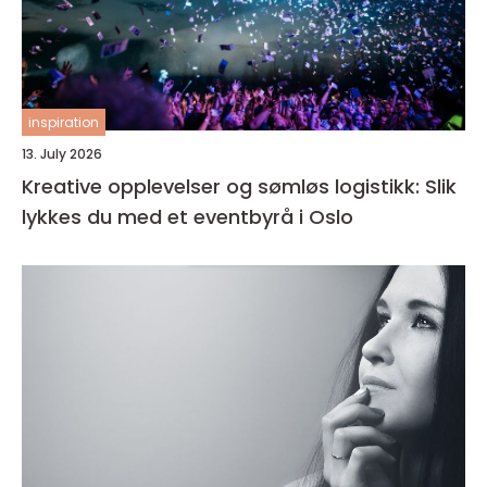
inspiration
13. July 2026
Kreative opplevelser og sømløs logistikk: Slik
lykkes du med et eventbyrå i Oslo