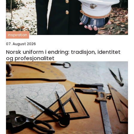
inspiration
07. August 2026
Norsk uniform i endring: tradisjon, identitet
og profesjonalitet