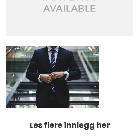
Les flere innlegg her