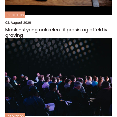
inspiration
03. August 2026
Maskinstyring nøkkelen til presis og effektiv
graving
inspiration