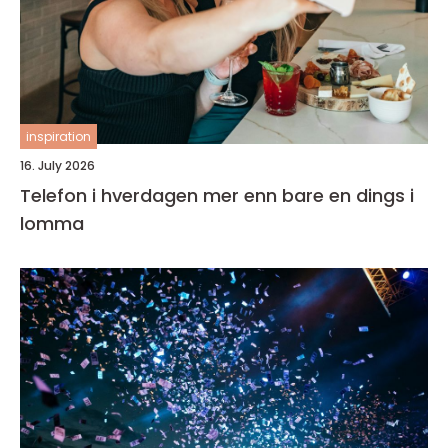
inspiration
16. July 2026
Telefon i hverdagen mer enn bare en dings i
lomma