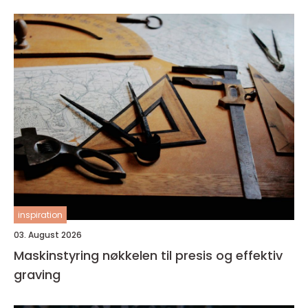
inspiration
03. August 2026
Maskinstyring nøkkelen til presis og effektiv
graving