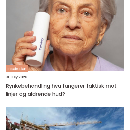
inspiration
31. July 2026
Rynkebehandling hva fungerer faktisk mot
linjer og aldrende hud?