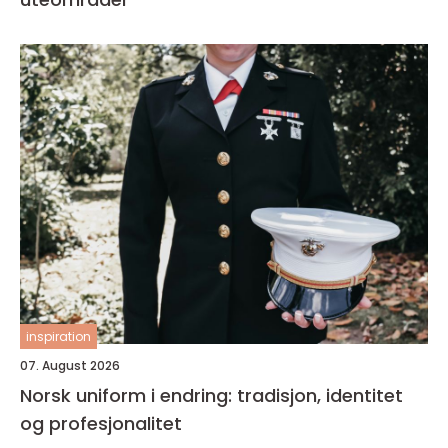
inspiration
07. August 2026
Norsk uniform i endring: tradisjon, identitet
og profesjonalitet