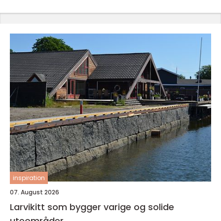
inspiration
07. August 2026
Larvikitt som bygger varige og solide
uteområder