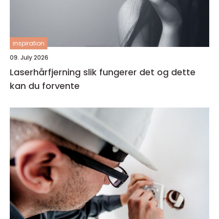
inspiration
09. July 2026
Laserhårfjerning slik fungerer det og dette
kan du forvente