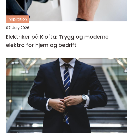
inspiration
07. July 2026
Elektriker på Kløfta: Trygg og moderne
elektro for hjem og bedrift