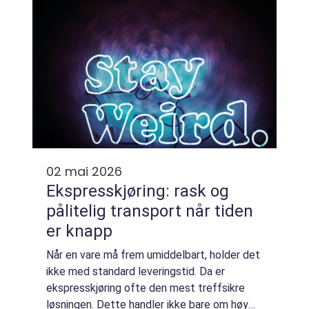
02 mai 2026
Ekspresskjøring: rask og
pålitelig transport når tiden
er knapp
Når en vare må frem umiddelbart, holder det
ikke med standard leveringstid. Da er
ekspresskjøring ofte den mest treffsikre
løsningen. Dette handler ikke bare om høy