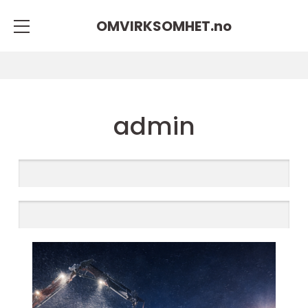
OMVIRKSOMHET.
no
admin