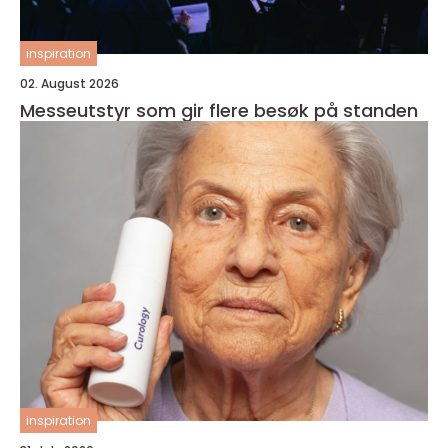
inspiration
02. August 2026
Messeutstyr som gir flere besøk på standen
inspiration