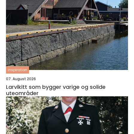
inspiration
07. August 2026
Larvikitt som bygger varige og solide
uteområder