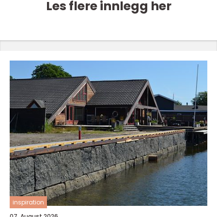
Les flere innlegg her
inspiration
07. August 2026