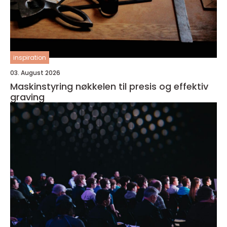
inspiration
03. August 2026
Maskinstyring nøkkelen til presis og effektiv
graving