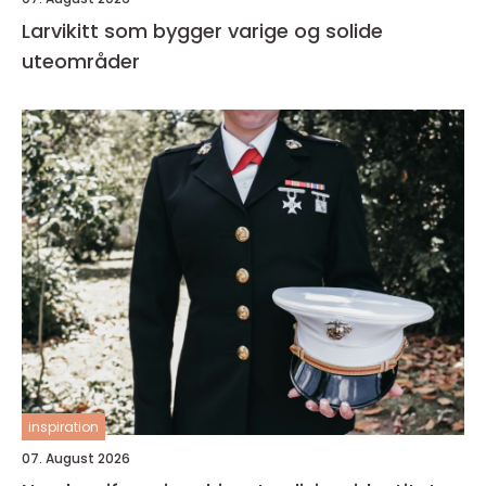
Larvikitt som bygger varige og solide
uteområder
inspiration
07. August 2026