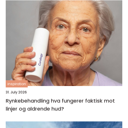
inspiration
31. July 2026
Rynkebehandling hva fungerer faktisk mot
linjer og aldrende hud?