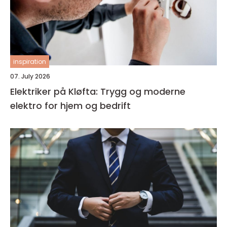
inspiration
07. July 2026
Elektriker på Kløfta: Trygg og moderne
elektro for hjem og bedrift