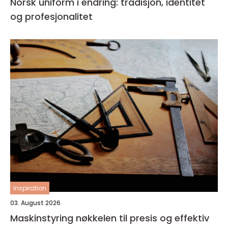
Norsk uniform i endring: tradisjon, identitet
og profesjonalitet
inspiration
03. August 2026
Maskinstyring nøkkelen til presis og effektiv