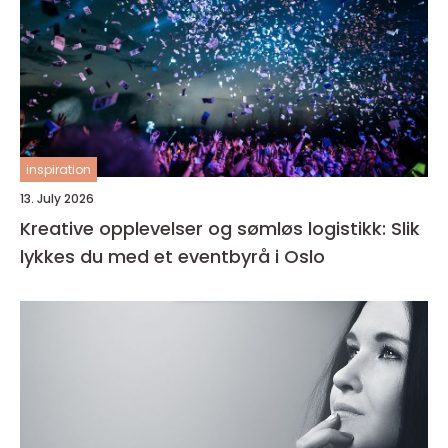
inspiration
13. July 2026
Kreative opplevelser og sømløs logistikk: Slik
lykkes du med et eventbyrå i Oslo