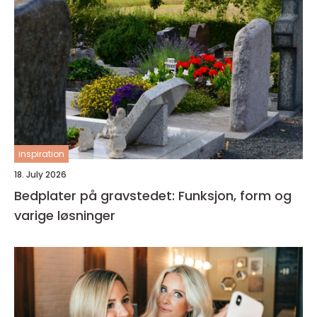
inspiration
18. July 2026
Bedplater på gravstedet: Funksjon, form og
varige løsninger