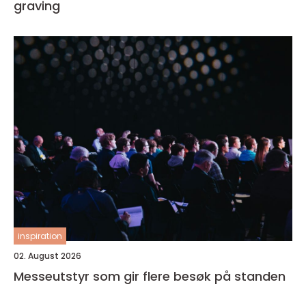
graving
inspiration
02. August 2026
Messeutstyr som gir flere besøk på standen