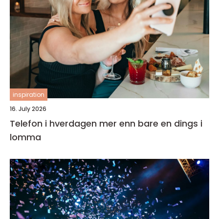
inspiration
16. July 2026
Telefon i hverdagen mer enn bare en dings i
lomma