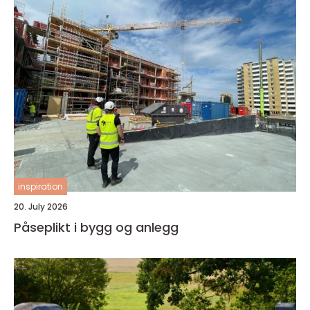
inspiration
20. July 2026
Påseplikt i bygg og anlegg