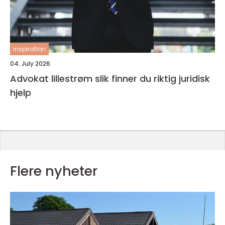
inspiration
04. July 2026
Advokat lillestrøm slik finner du riktig juridisk
hjelp
Flere nyheter