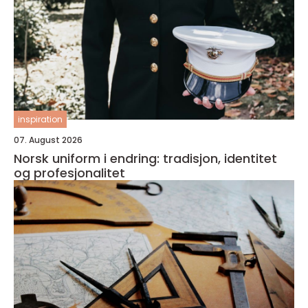
inspiration
07. August 2026
Norsk uniform i endring: tradisjon, identitet
og profesjonalitet