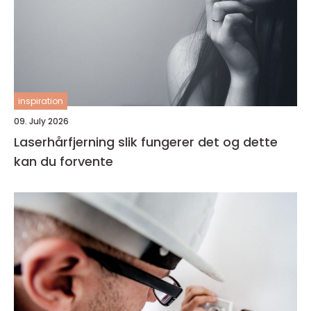
inspiration
09. July 2026
Laserhårfjerning slik fungerer det og dette
kan du forvente