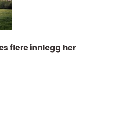
es flere innlegg her