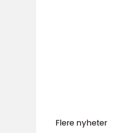
Flere nyheter