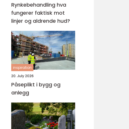
Rynkebehandling hva
fungerer faktisk mot
linjer og aldrende hud?
inspiration
20. July 2026
Påseplikt i bygg og
anlegg