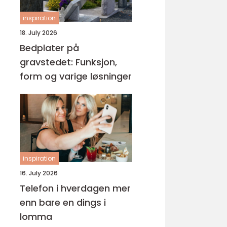
inspiration
18. July 2026
Bedplater på
gravstedet: Funksjon,
form og varige løsninger
inspiration
16. July 2026
Telefon i hverdagen mer
enn bare en dings i
lomma