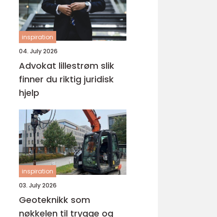
inspiration
04. July 2026
Advokat lillestrøm slik
finner du riktig juridisk
hjelp
inspiration
03. July 2026
Geoteknikk som
nøkkelen til trygge og