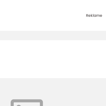
Reklame